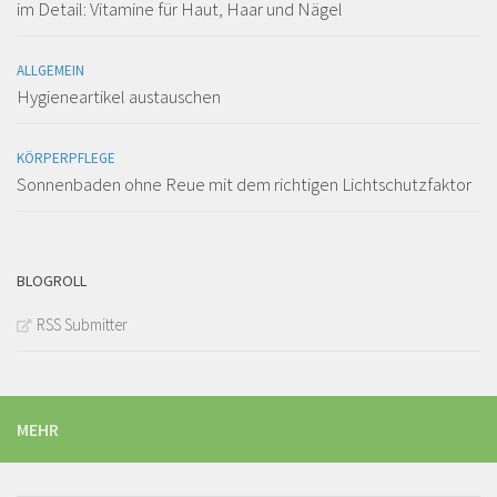
im Detail: Vitamine für Haut, Haar und Nägel
ALLGEMEIN
Hygieneartikel austauschen
KÖRPERPFLEGE
Sonnenbaden ohne Reue mit dem richtigen Lichtschutzfaktor
BLOGROLL
RSS Submitter
MEHR