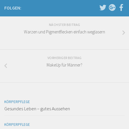
FOLGEN:
NÄCHSTER BEITRAG
Warzen und Pigmentflecken einfach weglasern
VORHERIGER BEITRAG
MakeUp für Männer?
KÖRPERPFLEGE
Gesundes Leben – gutes Aussehen
KÖRPERPFLEGE