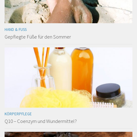
HAND & FUSS
Gepflegte Füße für den Sommer
KÖRPERPFLEGE
Q10 – Coenzym und Wundermittel?