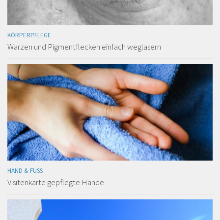
KÖRPERPFLEGE
Warzen und Pigmentflecken einfach weglasern
HAND & FUSS
Visitenkarte gepflegte Hände