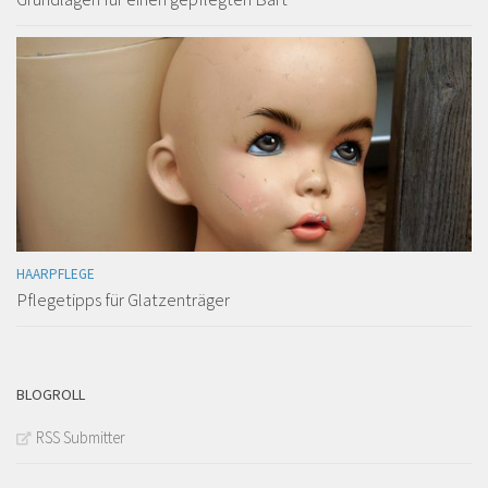
HAARPFLEGE
Pflegetipps für Glatzenträger
BLOGROLL
RSS Submitter