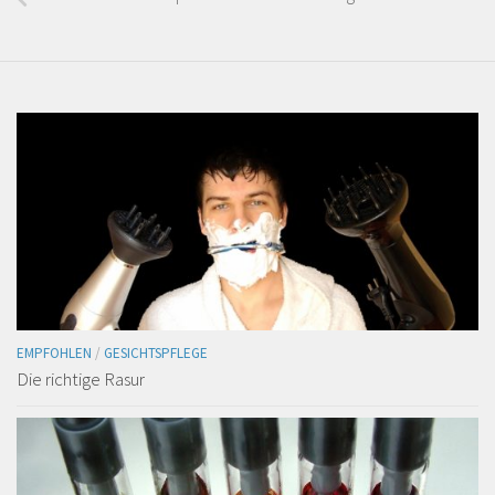
EMPFOHLEN
/
GESICHTSPFLEGE
Die richtige Rasur