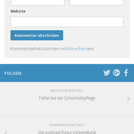
Website
Kommentarlinks könnten
nofollow frei
sein.
FOLGEN:
NÄCHSTER BEITRAG
Fehler bei der Schönheitspflege
VORHERIGER BEITRAG
Die optimale Rasurvorbereitung