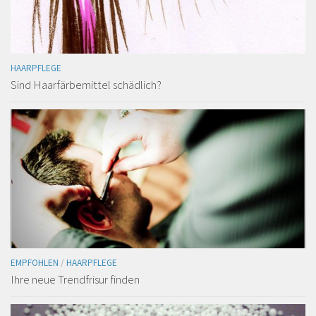
HAARPFLEGE
Sind Haarfärbemittel schädlich?
EMPFOHLEN
/
HAARPFLEGE
Ihre neue Trendfrisur finden