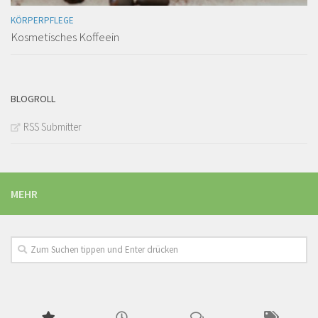
KÖRPERPFLEGE
Kosmetisches Koffeein
BLOGROLL
RSS Submitter
MEHR