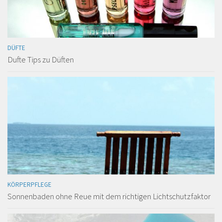
DÜFTE
Dufte Tips zu Düften
KÖRPERPFLEGE
Sonnenbaden ohne Reue mit dem richtigen Lichtschutzfaktor