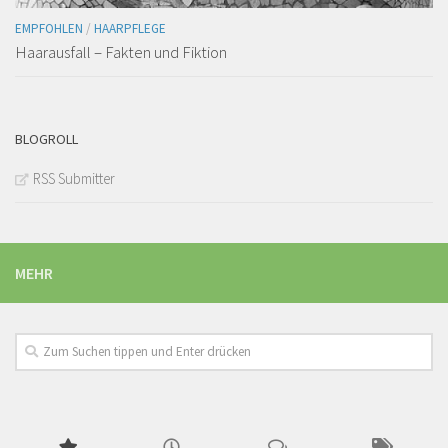
EMPFOHLEN
/
HAARPFLEGE
Haarausfall – Fakten und Fiktion
BLOGROLL
RSS Submitter
MEHR