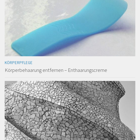
KÖRPERPFLEGE
Körperbehaarung entfernen – Enthaarungscreme